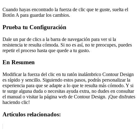
Cuando hayas encontrado la fuerza de clic que te guste, suelta el
Botón A para guardar los cambios.
Prueba tu Configuración
Dale un par de clics a la barra de navegación para ver si la
resistencia te resulta cómoda. Si no es así, no te preocupes, puedes
repetir el proceso hasta que quede a tu gusto.
En Resumen
Modificar la fuerza del clic en tu ratón inalámbrico Contour Design
es rápido y sencillo. Siguiendo estos pasos, podrás personalizar la
experiencia para que se adapte a lo que te resulta más cómodo. Y si
te surge alguna duda o necesitas ayuda extra, no dudes en consultar
el manual o visitar la página web de Contour Design. ¡Que disfrutes
haciendo clic!
Artículos relacionados: