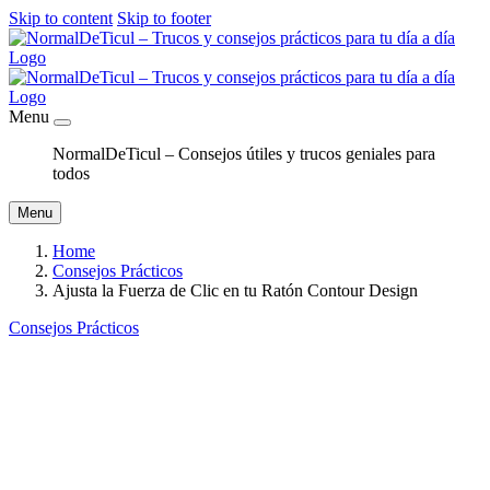
Skip to content
Skip to footer
Menu
NormalDeTicul – Consejos útiles y trucos geniales para
todos
Menu
Home
Consejos Prácticos
Ajusta la Fuerza de Clic en tu Ratón Contour Design
Consejos Prácticos