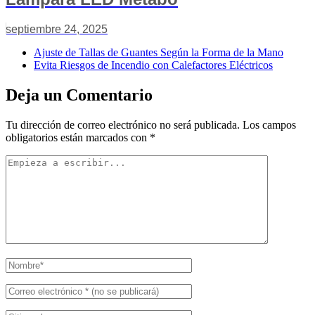
septiembre 24, 2025
Ajuste de Tallas de Guantes Según la Forma de la Mano
Evita Riesgos de Incendio con Calefactores Eléctricos
Deja un Comentario
Tu dirección de correo electrónico no será publicada.
Los campos
obligatorios están marcados con
*