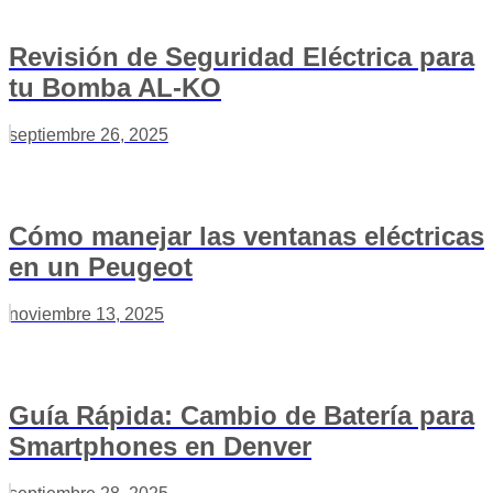
Revisión de Seguridad Eléctrica para
tu Bomba AL-KO
septiembre 26, 2025
Cómo manejar las ventanas eléctricas
en un Peugeot
noviembre 13, 2025
Guía Rápida: Cambio de Batería para
Smartphones en Denver