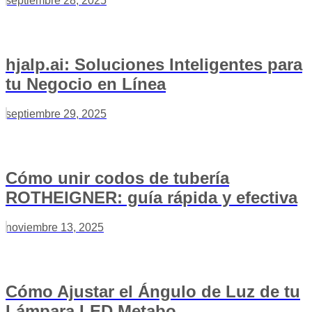
septiembre 28, 2025
hjalp.ai: Soluciones Inteligentes para
tu Negocio en Línea
septiembre 29, 2025
Cómo unir codos de tubería
ROTHEIGNER: guía rápida y efectiva
noviembre 13, 2025
Cómo Ajustar el Ángulo de Luz de tu
Lámpara LED Metabo