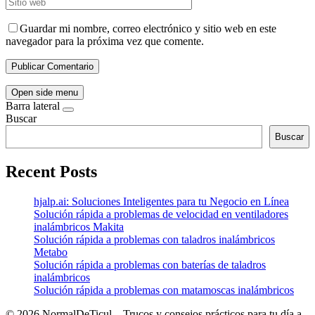
Guardar mi nombre, correo electrónico y sitio web en este
navegador para la próxima vez que comente.
Open side menu
Barra lateral
Buscar
Buscar
Recent Posts
hjalp.ai: Soluciones Inteligentes para tu Negocio en Línea
Solución rápida a problemas de velocidad en ventiladores
inalámbricos Makita
Solución rápida a problemas con taladros inalámbricos
Metabo
Solución rápida a problemas con baterías de taladros
inalámbricos
Solución rápida a problemas con matamoscas inalámbricos
©
2026 NormalDeTicul – Trucos y consejos prácticos para tu día a