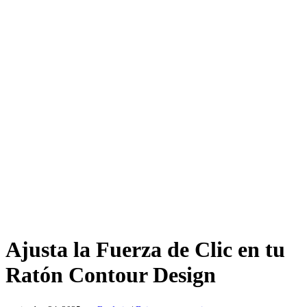
Ajusta la Fuerza de Clic en tu
Ratón Contour Design