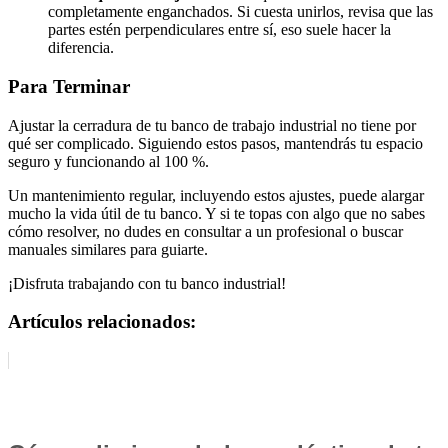
completamente enganchados. Si cuesta unirlos, revisa que las
partes estén perpendiculares entre sí, eso suele hacer la
diferencia.
Para Terminar
Ajustar la cerradura de tu banco de trabajo industrial no tiene por
qué ser complicado. Siguiendo estos pasos, mantendrás tu espacio
seguro y funcionando al 100 %.
Un mantenimiento regular, incluyendo estos ajustes, puede alargar
mucho la vida útil de tu banco. Y si te topas con algo que no sabes
cómo resolver, no dudes en consultar a un profesional o buscar
manuales similares para guiarte.
¡Disfruta trabajando con tu banco industrial!
Artículos relacionados: