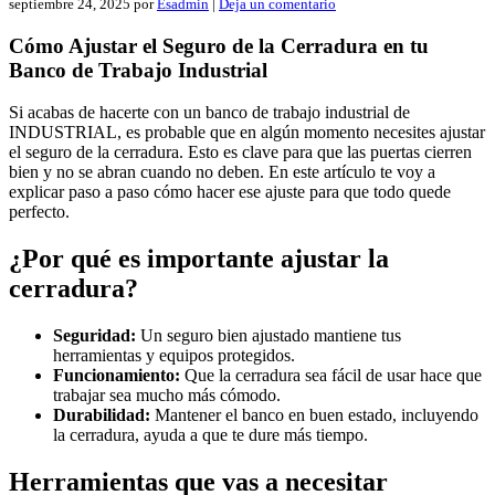
septiembre 24, 2025
por
Esadmin
|
Deja un comentario
Cómo Ajustar el Seguro de la Cerradura en tu
Banco de Trabajo Industrial
Si acabas de hacerte con un banco de trabajo industrial de
INDUSTRIAL, es probable que en algún momento necesites ajustar
el seguro de la cerradura. Esto es clave para que las puertas cierren
bien y no se abran cuando no deben. En este artículo te voy a
explicar paso a paso cómo hacer ese ajuste para que todo quede
perfecto.
¿Por qué es importante ajustar la
cerradura?
Seguridad:
Un seguro bien ajustado mantiene tus
herramientas y equipos protegidos.
Funcionamiento:
Que la cerradura sea fácil de usar hace que
trabajar sea mucho más cómodo.
Durabilidad:
Mantener el banco en buen estado, incluyendo
la cerradura, ayuda a que te dure más tiempo.
Herramientas que vas a necesitar