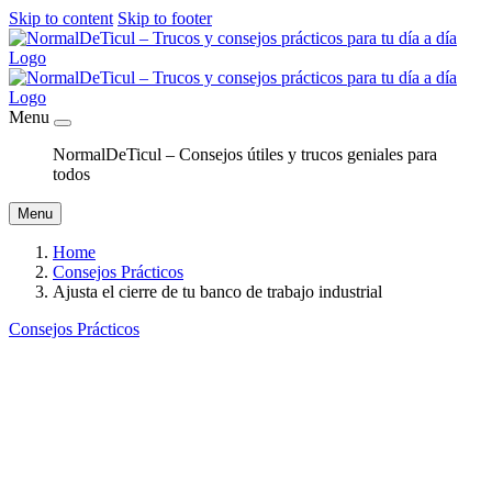
Skip to content
Skip to footer
Menu
NormalDeTicul – Consejos útiles y trucos geniales para
todos
Menu
Home
Consejos Prácticos
Ajusta el cierre de tu banco de trabajo industrial
Consejos Prácticos