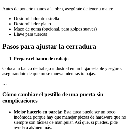
Antes de ponerte manos a la obra, asegúrate de tener a mano:
Destornillador de estrella
Destornillador plano
Mazo de goma (opcional, para golpes suaves)
Llave para tuercas
Pasos para ajustar la cerradura
Prepara el banco de trabajo
Coloca tu banco de trabajo industrial en un lugar estable y seguro,
asegurándote de que no se mueva mientras trabajas.
…
Cómo cambiar el pestillo de una puerta sin
complicaciones
Mejor hacerlo en pareja:
Esta tarea puede ser un poco
incómoda porque hay que manejar piezas de hardware que no
siempre son fáciles de manipular. Así que, si puedes, pide
ayuda a alguien más.