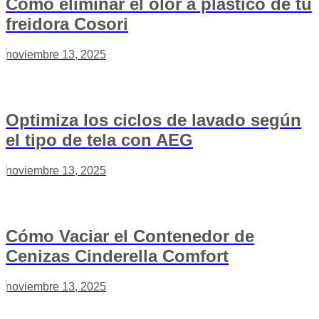
Cómo eliminar el olor a plástico de tu
freidora Cosori
noviembre 13, 2025
Optimiza los ciclos de lavado según
el tipo de tela con AEG
noviembre 13, 2025
Cómo Vaciar el Contenedor de
Cenizas Cinderella Comfort
noviembre 13, 2025