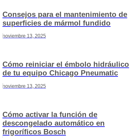
Consejos para el mantenimiento de
superficies de mármol fundido
noviembre 13, 2025
Cómo reiniciar el émbolo hidráulico
de tu equipo Chicago Pneumatic
noviembre 13, 2025
Cómo activar la función de
descongelado automático en
frigoríficos Bosch