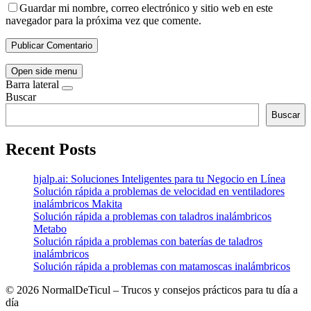
Guardar mi nombre, correo electrónico y sitio web en este
navegador para la próxima vez que comente.
Open side menu
Barra lateral
Buscar
Buscar
Recent Posts
hjalp.ai: Soluciones Inteligentes para tu Negocio en Línea
Solución rápida a problemas de velocidad en ventiladores
inalámbricos Makita
Solución rápida a problemas con taladros inalámbricos
Metabo
Solución rápida a problemas con baterías de taladros
inalámbricos
Solución rápida a problemas con matamoscas inalámbricos
©
2026 NormalDeTicul – Trucos y consejos prácticos para tu día a
día