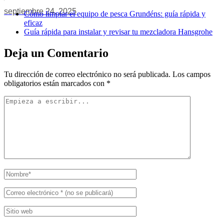
septiembre 24, 2025
Cómo limpiar el equipo de pesca Grundéns: guía rápida y
eficaz
Guía rápida para instalar y revisar tu mezcladora Hansgrohe
Deja un Comentario
Tu dirección de correo electrónico no será publicada.
Los campos
obligatorios están marcados con
*