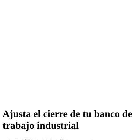
Ajusta el cierre de tu banco de
trabajo industrial